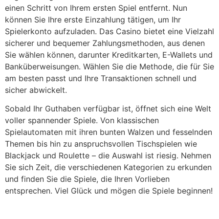
einen Schritt von Ihrem ersten Spiel entfernt. Nun
können Sie Ihre erste Einzahlung tätigen, um Ihr
Spielerkonto aufzuladen. Das Casino bietet eine Vielzahl
sicherer und bequemer Zahlungsmethoden, aus denen
Sie wählen können, darunter Kreditkarten, E-Wallets und
Banküberweisungen. Wählen Sie die Methode, die für Sie
am besten passt und Ihre Transaktionen schnell und
sicher abwickelt.
Sobald Ihr Guthaben verfügbar ist, öffnet sich eine Welt
voller spannender Spiele. Von klassischen
Spielautomaten mit ihren bunten Walzen und fesselnden
Themen bis hin zu anspruchsvollen Tischspielen wie
Blackjack und Roulette – die Auswahl ist riesig. Nehmen
Sie sich Zeit, die verschiedenen Kategorien zu erkunden
und finden Sie die Spiele, die Ihren Vorlieben
entsprechen. Viel Glück und mögen die Spiele beginnen!