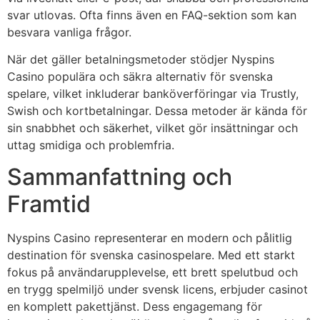
svar utlovas. Ofta finns även en FAQ-sektion som kan
besvara vanliga frågor.
När det gäller betalningsmetoder stödjer Nyspins
Casino populära och säkra alternativ för svenska
spelare, vilket inkluderar banköverföringar via Trustly,
Swish och kortbetalningar. Dessa metoder är kända för
sin snabbhet och säkerhet, vilket gör insättningar och
uttag smidiga och problemfria.
Sammanfattning och
Framtid
Nyspins Casino representerar en modern och pålitlig
destination för svenska casinospelare. Med ett starkt
fokus på användarupplevelse, ett brett spelutbud och
en trygg spelmiljö under svensk licens, erbjuder casinot
en komplett pakettjänst. Dess engagemang för