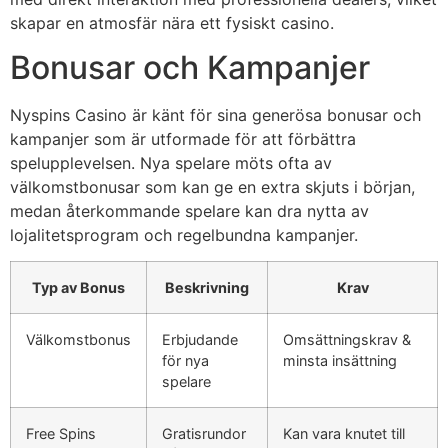
skapar en atmosfär nära ett fysiskt casino.
Bonusar och Kampanjer
Nyspins Casino är känt för sina generösa bonusar och
kampanjer som är utformade för att förbättra
spelupplevelsen. Nya spelare möts ofta av
välkomstbonusar som kan ge en extra skjuts i början,
medan återkommande spelare kan dra nytta av
lojalitetsprogram och regelbundna kampanjer.
Typ av Bonus
Beskrivning
Krav
Välkomstbonus
Erbjudande
Omsättningskrav &
för nya
minsta insättning
spelare
Free Spins
Gratisrundor
Kan vara knutet till