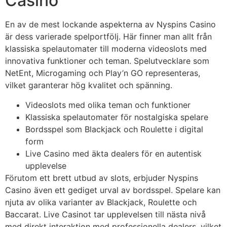
Casino
En av de mest lockande aspekterna av Nyspins Casino
är dess varierade spelportfölj. Här finner man allt från
klassiska spelautomater till moderna videoslots med
innovativa funktioner och teman. Spelutvecklare som
NetEnt, Microgaming och Play’n GO representeras,
vilket garanterar hög kvalitet och spänning.
Videoslots med olika teman och funktioner
Klassiska spelautomater för nostalgiska spelare
Bordsspel som Blackjack och Roulette i digital
form
Live Casino med äkta dealers för en autentisk
upplevelse
Förutom ett brett utbud av slots, erbjuder Nyspins
Casino även ett gediget urval av bordsspel. Spelare kan
njuta av olika varianter av Blackjack, Roulette och
Baccarat. Live Casinot tar upplevelsen till nästa nivå
med direkt interaktion med professionella dealers, vilket