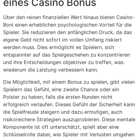
eines Casino Bonus
Über den reinen finanziellen Wert hinaus bieten Casino-
Boni einen erheblichen psychologischen Vorteil für die
Spieler. Sie reduzieren den anfänglichen Druck, da das
eigene Geld nicht sofort im vollen Umfang riskiert
werden muss. Dies ermöglicht es Spielern, sich
entspannter auf das Spielgeschehen zu konzentrieren
und ihre Entscheidungen objektiver zu treffen, was
wiederum die Leistung verbessern kann.
Die Möglichkeit, mit einem Bonus zu spielen, gibt vielen
Spielern das Gefühl, eine zweite Chance oder ein
Polster zu haben, falls die ersten Runden nicht
erfolgreich verlaufen. Dieses Gefühl der Sicherheit kann
die Spielfreude steigern und dazu ermutigen, auch
risikoreichere Strategien auszuprobieren. Diese mentale
Komponente ist oft unterschätzt, spielt aber eine
Schlüsselrolle dabei, wie Spieler mit Verlusten umgehen