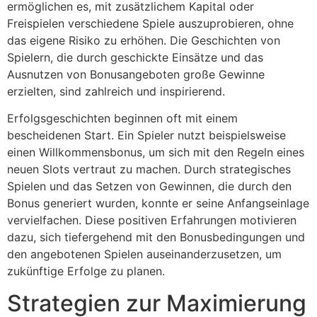
ermöglichen es, mit zusätzlichem Kapital oder
Freispielen verschiedene Spiele auszuprobieren, ohne
das eigene Risiko zu erhöhen. Die Geschichten von
Spielern, die durch geschickte Einsätze und das
Ausnutzen von Bonusangeboten große Gewinne
erzielten, sind zahlreich und inspirierend.
Erfolgsgeschichten beginnen oft mit einem
bescheidenen Start. Ein Spieler nutzt beispielsweise
einen Willkommensbonus, um sich mit den Regeln eines
neuen Slots vertraut zu machen. Durch strategisches
Spielen und das Setzen von Gewinnen, die durch den
Bonus generiert wurden, konnte er seine Anfangseinlage
vervielfachen. Diese positiven Erfahrungen motivieren
dazu, sich tiefergehend mit den Bonusbedingungen und
den angebotenen Spielen auseinanderzusetzen, um
zukünftige Erfolge zu planen.
Strategien zur Maximierung