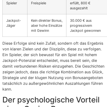
Spieler
Freispiele
erfüllt, 800 €
ausgezahlt
Jackpot-
Kein direkter Bonus,
30.000 € aus
Jäger
aber hohe Einsätze
progressivem
mit Gewinn
Jackpot gewonnen
Diese Erfolge sind kein Zufall, sondern oft das Ergebnis
von klaren Zielen und der Disziplin, diese zu verfolgen.
Ein Spieler, der sich bewusst für ein Spiel mit hohem
Jackpot-Potenzial entscheidet, muss bereit sein, die
damit verbundenen Risiken einzugehen. Die Geschichten
zeigen jedoch, dass die richtige Kombination aus Glück,
Strategie und der klugen Nutzung von Bonusangeboten
tatsächlich zu außergewöhnlichen Auszahlungen führen
kann.
Der psychologische Vorteil