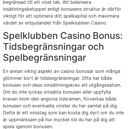
begränsad till ett visst tak. Att balansera
insättningsbeloppet enligt bonusens struktur är därför
viktigt för att optimera ditt spelkapital och maximera
värdet av erbjudandet från Spelklubben Casino.
Spelklubben Casino Bonus:
Tidsbegränsningar och
Spelbegränsningar
En annan viktig aspekt av casino bonusar som många
glömmer bort är tidsbegränsningar. Ofta har både
bonusen och dess omsättningskrav ett utgångsdatum.
Om du inte lyckas omsätta bonusen eller uppfylla
kraven inom den angivna tidsramen, förverkas både
bonusen och eventuella vinster du har samlat på dig.
Detta är ett misstag som kan kosta dig dyrt om du inte
är uppmärksam på hur mycket tid du har på dig att
spela igenom bonusen.