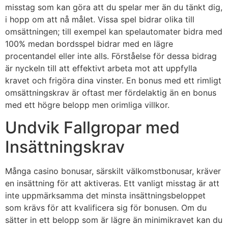
misstag som kan göra att du spelar mer än du tänkt dig,
i hopp om att nå målet. Vissa spel bidrar olika till
omsättningen; till exempel kan spelautomater bidra med
100% medan bordsspel bidrar med en lägre
procentandel eller inte alls. Förståelse för dessa bidrag
är nyckeln till att effektivt arbeta mot att uppfylla
kravet och frigöra dina vinster. En bonus med ett rimligt
omsättningskrav är oftast mer fördelaktig än en bonus
med ett högre belopp men orimliga villkor.
Undvik Fallgropar med
Insättningskrav
Många casino bonusar, särskilt välkomstbonusar, kräver
en insättning för att aktiveras. Ett vanligt misstag är att
inte uppmärksamma det minsta insättningsbeloppet
som krävs för att kvalificera sig för bonusen. Om du
sätter in ett belopp som är lägre än minimikravet kan du