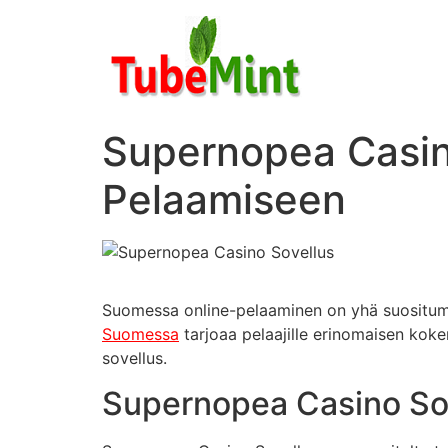
Skip
to
content
Supernopea Casin
Pelaamiseen
Suomessa online-pelaaminen on yhä suositumpaa,
Suomessa
tarjoaa pelaajille erinomaisen kok
sovellus.
Supernopea Casino Sove