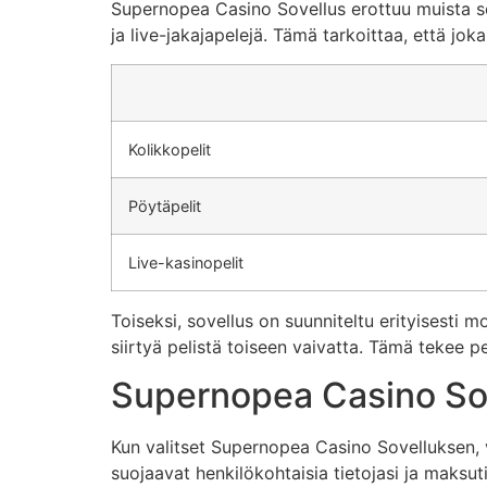
Supernopea Casino Sovellus erottuu muista sove
ja live-jakajapelejä. Tämä tarkoittaa, että joka
Kolikkopelit
Pöytäpelit
Live-kasinopelit
Toiseksi, sovellus on suunniteltu erityisesti m
siirtyä pelistä toiseen vaivatta. Tämä tekee 
Supernopea Casino Sove
Kun valitset Supernopea Casino Sovelluksen, v
suojaavat henkilökohtaisia tietojasi ja maksut