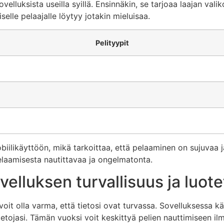
lluksista useilla syillä. Ensinnäkin, se tarjoaa laajan vali
iselle pelaajalle löytyy jotakin mieluisaa.
Pelityypit
obiilikäyttöön, mikä tarkoittaa, että pelaaminen on sujuvaa j
pelaamisesta nautittavaa ja ongelmatonta.
lluksen turvallisuus ja luot
oit olla varma, että tietosi ovat turvassa. Sovelluksessa k
ietojasi. Tämän vuoksi voit keskittyä pelien nauttimiseen ilm