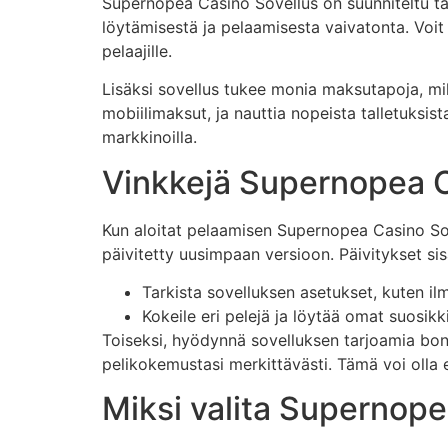
Supernopea Casino Sovellus on suunniteltu tar
löytämisestä ja pelaamisesta vaivatonta. Voit 
pelaajille.
Lisäksi sovellus tukee monia maksutapoja, mik
mobiilimaksut, ja nauttia nopeista talletuksi
markkinoilla.
Vinkkejä Supernopea C
Kun aloitat pelaamisen Supernopea Casino Sov
päivitetty uusimpaan versioon. Päivitykset sis
Tarkista sovelluksen asetukset, kuten ilmo
Kokeile eri pelejä ja löytää omat suosikki
Toiseksi, hyödynnä sovelluksen tarjoamia bonu
pelikokemustasi merkittävästi. Tämä voi olla es
Miksi valita Supernope