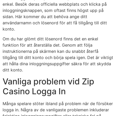
enkel. Besök deras officiella webbplats och klicka på
inloggningsknappen, som oftast finns högst upp på
sidan. Här kommer du att behöva ange ditt
användarnamn och lösenord för att få tillgång till ditt
konto.
Om du har glömt ditt lösenord finns det en enkel
funktion för att återställa det. Genom att följa
instruktionerna på skärmen kan du snabbt återfå
tillgång till ditt konto och börja spela igen. Det är viktigt
att hålla dina inloggningsuppgifter säkra för att skydda
ditt konto.
Vanliga problem vid Zip
Casino Logga In
Många spelare stöter ibland på problem när de försöker
logga in. Några av de vanligaste problemen inkluderar