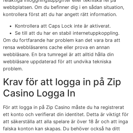
felaktiga inloggningsuppgifter eller tekniska fel på
webbplatsen. Om du befinner dig i en sådan situation,
kontrollera först att du har angett rätt information.
Kontrollera att Caps Lock inte är aktiverat.
Se till att du har en stabil internetuppkoppling.
Om du fortfarande har problem kan det vara bra att
rensa webbläsarens cache eller prova en annan
webbläsare. En bra tumregel är att alltid hålla din
webbläsare uppdaterad för att undvika tekniska
problem.
Krav för att logga in på Zip
Casino Logga In
För att logga in på Zip Casino måste du ha registrerat
ett konto och verifierat din identitet. Detta är viktigt för
att säkerställa att alla spelare är över 18 år och att inga
falska konton kan skapas. Du behöver också ha ditt